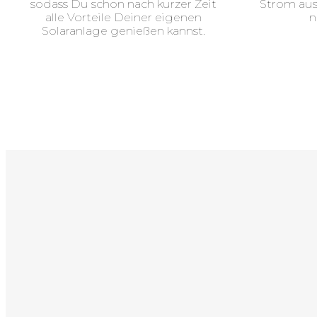
sodass Du schon nach kurzer Zeit
Strom aus
alle Vorteile Deiner eigenen
n
Solaranlage genießen kannst.