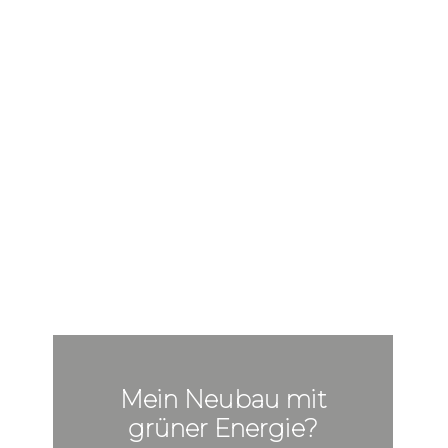
Mein Neubau mit
grüner Energie?