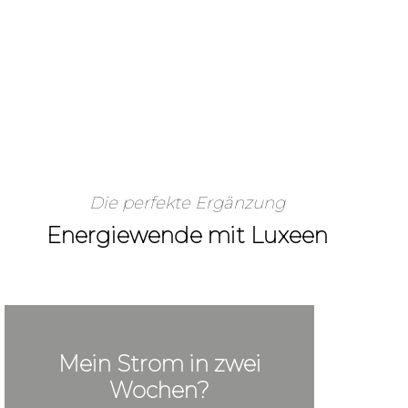
Die perfekte Ergänzung
Energiewende mit Luxeen
Mein Strom in zwei
Wochen?