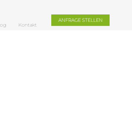
ANFRAGE STELLEN
log
Kontakt