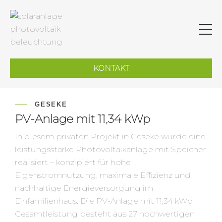
KONTAKT
GESEKE
PV-Anlage mit 11,34 kWp
In diesem privaten Projekt in Geseke wurde eine
leistungsstarke Photovoltaikanlage mit Speicher
realisiert – konzipiert für hohe
Eigenstromnutzung, maximale Effizienz und
nachhaltige Energieversorgung im
Einfamilienhaus. Die PV-Anlage mit 11,34 kWp
Gesamtleistung besteht aus 27 hochwertigen