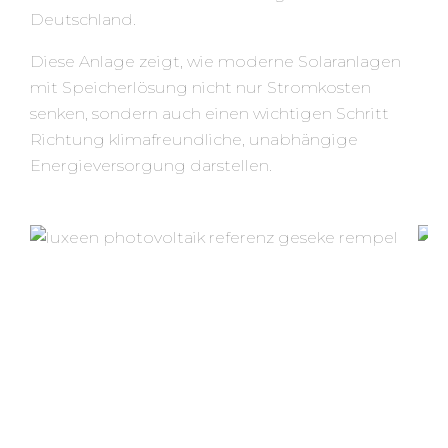
Deutschland.
Diese Anlage zeigt, wie moderne Solaranlagen
mit Speicherlösung nicht nur Stromkosten
senken, sondern auch einen wichtigen Schritt
Richtung klimafreundliche, unabhängige
Energieversorgung darstellen.