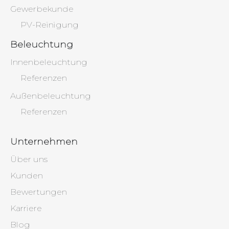
Gewerbekunde
PV-Reinigung
Beleuchtung
Innenbeleuchtung
Referenzen
Außenbeleuchtung
Referenzen
Unternehmen
Über uns
Kunden
Bewertungen
Karriere
Blog