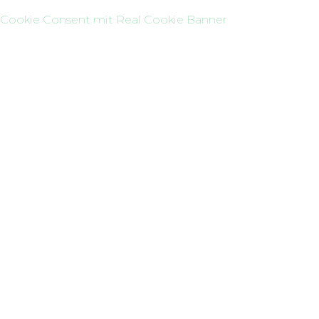
Cookie Consent mit Real Cookie Banner