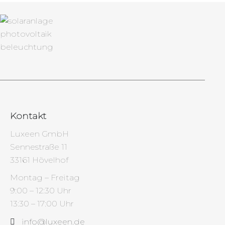
Kontakt
Luxeen GmbH
Sennestraße 11
33161 Hövelhof
Montag – Freitag
9:00 – 12:30 Uhr
13:30 – 17:00 Uhr
info@luxeen.de