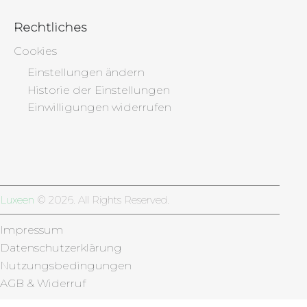
Rechtliches
Cookies
Einstellungen ändern
Historie der Einstellungen
Einwilligungen widerrufen
Luxeen
© 2026. All Rights Reserved.
Impressum
Datenschutzerklärung
Nutzungsbedingungen
AGB & Widerruf