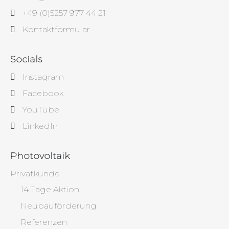
+49 (0)5257 977 44 21
Kontaktformular
Socials
Instagram
Facebook
YouTube
LinkedIn
Photovoltaik
Privatkunde
14 Tage Aktion
Neubauförderung
Referenzen