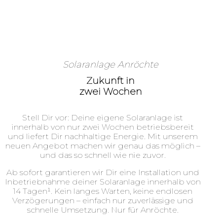
Solaranlage Anröchte
Zukunft in
zwei Wochen
Stell Dir vor: Deine eigene Solaranlage ist
innerhalb von nur zwei Wochen betriebsbereit
und liefert Dir nachhaltige Energie. Mit unserem
neuen Angebot machen wir genau das möglich –
und das so schnell wie nie zuvor.
Ab sofort garantieren wir Dir eine Installation und
Inbetriebnahme deiner Solaranlage innerhalb von
14 Tagen¹. Kein langes Warten, keine endlosen
Verzögerungen – einfach nur zuverlässige und
schnelle Umsetzung. Nur für Anröchte.