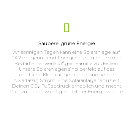
Saubere, grüne Energie
An sonnigen Tagen kann eine Solaranlage auf
24,2 m² genügend Energie erzeugen, um den
Bedarf einer vierköpfigen Familie zu decken.
Unsere Solaranlagen sind perfekt auf das
deutsche Klima abgestimmt und liefern
zuverlässig Strom. Eine Solaranlage reduziert
Deinen CO₂-Fußabdruck erheblich und macht
Dich zu einem wichtigen Teil der Energiewende.