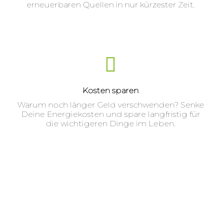
erneuerbaren Quellen in nur kürzester Zeit.
Kosten sparen
Warum noch länger Geld verschwenden? Senke
Deine Energiekosten und spare langfristig für
die wichtigeren Dinge im Leben.