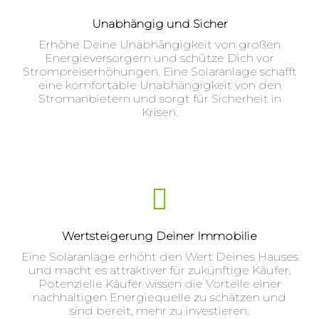
Unabhängig und Sicher
Erhöhe Deine Unabhängigkeit von großen
Energieversorgern und schütze Dich vor
Strompreiserhöhungen. Eine Solaranlage schafft
eine komfortable Unabhängigkeit von den
Stromanbietern und sorgt für Sicherheit in
Krisen.
Wertsteigerung Deiner Immobilie
Eine Solaranlage erhöht den Wert Deines Hauses
und macht es attraktiver für zukünftige Käufer.
Potenzielle Käufer wissen die Vorteile einer
nachhaltigen Energiequelle zu schätzen und
sind bereit, mehr zu investieren.