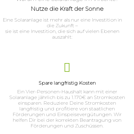
Nutze die Kraft der Sonne
Eine Solaranlage ist mehr als nur eine Investition in
die Zukunft –
sie ist eine Investition, die sich auf vielen Ebenen
auszahlt:
Spare langfristig Kosten
Ein Vier-Personen-Haushalt kann mit einer
Solaranlage jährlich bis zu 1.170€ an Stromkosten
einsparen. Reduziere Deine Stromkosten
langfristig und profitiere von staatlichen
Förderungen und Einspeisevergütungen. Wir
helfen Dir bei der korrekten Beantragung von
Förderungen und Zuschüssen.