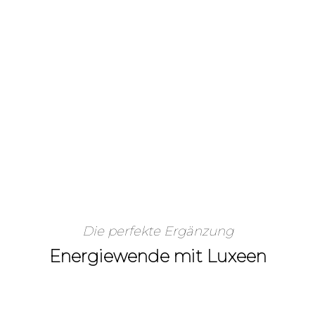
Die perfekte Ergänzung
Energiewende mit Luxeen