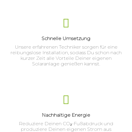
Schnelle Umsetzung
Unsere erfahrenen Techniker sorgen für eine
reibungslose Installation, sodass Du schon nach
kurzer Zeit alle Vorteile Deiner eigenen
Solaranlage genießen kannst.
Nachhaltige Energie
Reduziere Deinen CO₂-Fußabdruck und
produziere Deinen eigenen Strom aus