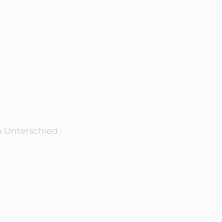
en Unterschied