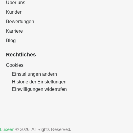
Über uns
Kunden
Bewertungen
Karriere
Blog
Rechtliches
Cookies
Einstellungen ändern
Historie der Einstellungen
Einwilligungen widerrufen
Luxeen
© 2026. All Rights Reserved.