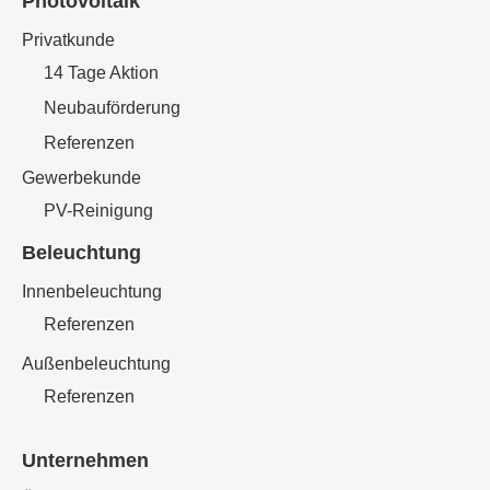
Photovoltaik
Privatkunde
14 Tage Aktion
Neubauförderung
Referenzen
Gewerbekunde
PV-Reinigung
Beleuchtung
Innenbeleuchtung
Referenzen
Außenbeleuchtung
Referenzen
Unternehmen