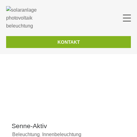
KONTAKT
Senne-Aktiv
Beleuchtung
,
Innenbeleuchtung