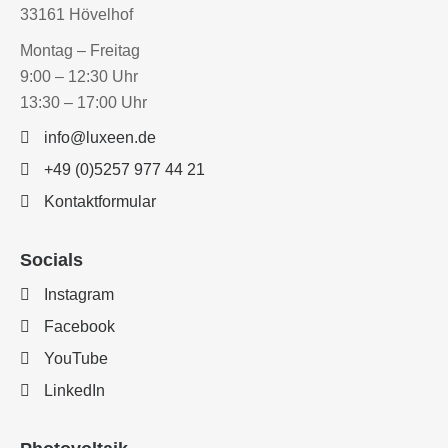
33161 Hövelhof
Montag – Freitag
9:00 – 12:30 Uhr
13:30 – 17:00 Uhr
info@luxeen.de
+49 (0)5257 977 44 21
Kontaktformular
Socials
Instagram
Facebook
YouTube
LinkedIn