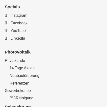
Socials
Instagram
Facebook
YouTube
LinkedIn
Photovoltaik
Privatkunde
14 Tage Aktion
Neubauförderung
Referenzen
Gewerbekunde
PV-Reinigung