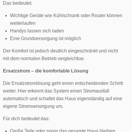
Das bedeutet:
Wichtige Geräte wie Kühlschrank oder Router können
weiterlaufen
Handys lassen sich laden
Eine Grundversorgung ist möglich
Der Komfort ist jedoch deutlich eingeschränkt und nicht
mit dem normalen Betrieb vergleichbar.
Ersatzstrom – die komfortable Lösung
Die Ersatzstromlösung geht einen entscheidenden Schritt
weiter. Hier erkennt das System einen Stromausfall
automatisch und schaltet das Haus eigenständig auf eine
eigene Stromversorgung um.
Für dich bedeutet das:
Große Teile oder sogar das gesamte Haus bleiben