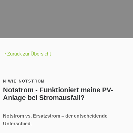
‹ Zurück zur Übersicht
N WIE NOTSTROM
Notstrom - Funktioniert meine PV-
Anlage bei Stromausfall?
Notstrom vs. Ersatzstrom – der entscheidende
Unterschied.