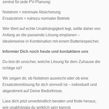
zentral für jede PV-Planung:
Notstrom = minimale Absicherung
Ersatzstrom = nahezu normaler Betrieb
Wer Wert auf echte Unabhängigkeit legt, sollte daher von
Anfang an die passende Lösung einplanen –
idealerweise in Kombination mit einem Batteriespeicher.
Informier Dich noch heute und kontaktiere uns
Du bist dir unsicher, welche Lösung für dein Zuhause die
richtige ist?
Wir zeigen dir, ob Notstrom ausreicht oder ob eine
Ersatzstromlösung für dich sinnvoll ist – individuell und
abgestimmt auf Deine Bedürfnisse.
Lass dich jetzt unverbindlich beraten und finde heraus,
wie unabhängig du wirklich sein kannst.