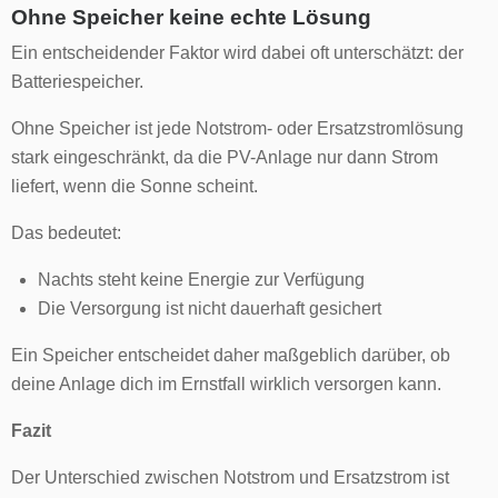
Ohne Speicher keine echte Lösung
Ein entscheidender Faktor wird dabei oft unterschätzt: der
Batteriespeicher.
Ohne Speicher ist jede Notstrom- oder Ersatzstromlösung
stark eingeschränkt, da die PV-Anlage nur dann Strom
liefert, wenn die Sonne scheint.
Das bedeutet:
Nachts steht keine Energie zur Verfügung
Die Versorgung ist nicht dauerhaft gesichert
Ein Speicher entscheidet daher maßgeblich darüber, ob
deine Anlage dich im Ernstfall wirklich versorgen kann.
Fazit
Der Unterschied zwischen Notstrom und Ersatzstrom ist