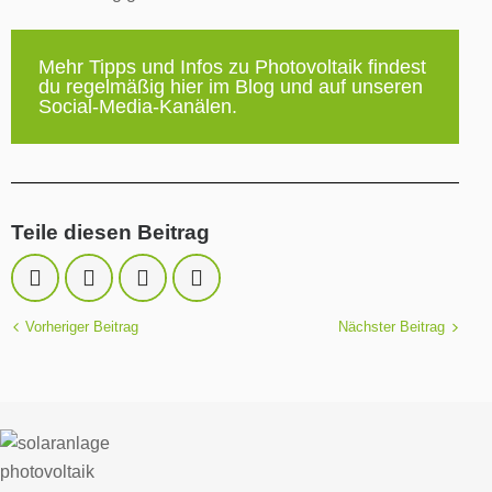
Mehr Tipps und Infos zu Photovoltaik findest
du regelmäßig hier im Blog und auf unseren
Social-Media-Kanälen.
Teile diesen Beitrag
Vorheriger Beitrag
Nächster Beitrag