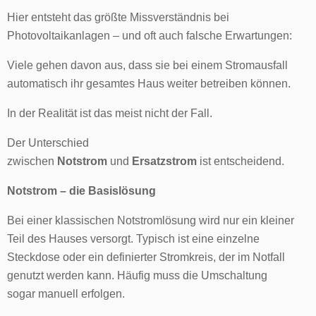
Hier entsteht das größte Missverständnis bei
Photovoltaikanlagen – und oft auch falsche Erwartungen:
Viele gehen davon aus, dass sie bei einem Stromausfall
automatisch ihr gesamtes Haus weiter betreiben können.
In der Realität ist das meist nicht der Fall.
Der Unterschied
zwischen
Notstrom
und
Ersatzstrom
ist entscheidend.
Notstrom – die Basislösung
Bei einer klassischen Notstromlösung wird nur ein kleiner
Teil des Hauses versorgt. Typisch ist eine einzelne
Steckdose oder ein definierter Stromkreis, der im Notfall
genutzt werden kann. Häufig muss die Umschaltung
sogar manuell erfolgen.