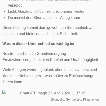
versorgt
Licht, Geräte und Technik funktionieren weiter
Du merkst den Stromausfall im Alltag kaum
Diese Lösung kommt dem gewohnten Strombetrieb am
nächsten und bietet deutlich mehr Sicherheit.
Warum dieser Unterschied so wichtig ist
Notstrom sichert die Grundversorgung
Ersatzstrom sorgt für echten Komfort und Unabhängigkeit
Viele Anlagen werden geplant, ohne diesen Unterschied
klar zu berücksichtigen – was später zu Enttäuschungen
führen kann.
Bildquelle: Symbolbild, KI-generiert