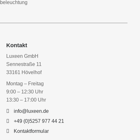
Kontakt
Luxeen GmbH
Sennestraße 11
33161 Hövelhof
Montag – Freitag
9:00 – 12:30 Uhr
13:30 – 17:00 Uhr
info@luxeen.de
+49 (0)5257 977 44 21
Kontaktformular