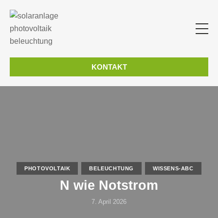
KONTAKT
PHOTOVOLTAIK
BELEUCHTUNG
WISSENS-ABC
N wie Notstrom
7. April 2026