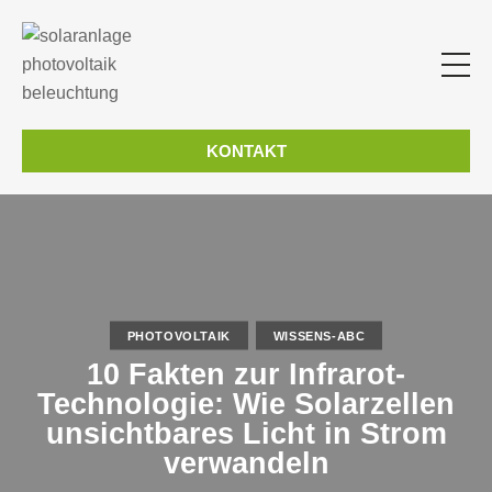
KONTAKT
PHOTOVOLTAIK
WISSENS-ABC
10 Fakten zur Infrarot-
Technologie: Wie Solarzellen
unsichtbares Licht in Strom
verwandeln