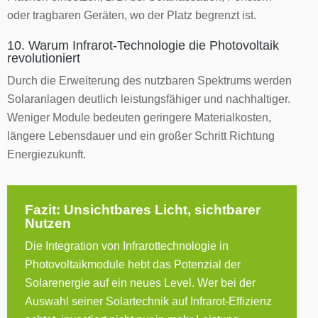
oder tragbaren Geräten, wo der Platz begrenzt ist.
10. Warum Infrarot-Technologie die Photovoltaik
revolutioniert
Durch die Erweiterung des nutzbaren Spektrums werden
Solaranlagen deutlich leistungsfähiger und nachhaltiger.
Weniger Module bedeuten geringere Materialkosten,
längere Lebensdauer und ein großer Schritt Richtung
Energiezukunft.
Fazit: Unsichtbares Licht, sichtbarer
Nutzen
Die Integration von Infrarottechnologie in
Photovoltaikmodule hebt das Potenzial der
Solarenergie auf ein neues Level. Wer bei der
Auswahl seiner Solartechnik auf Infrarot-Effizienz