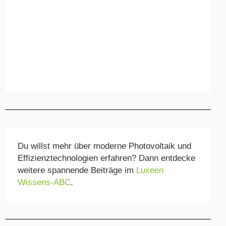
Du willst mehr über moderne Photovoltaik und
Effizienztechnologien erfahren? Dann entdecke
weitere spannende Beiträge im
Luxeen
Wissens-ABC
.