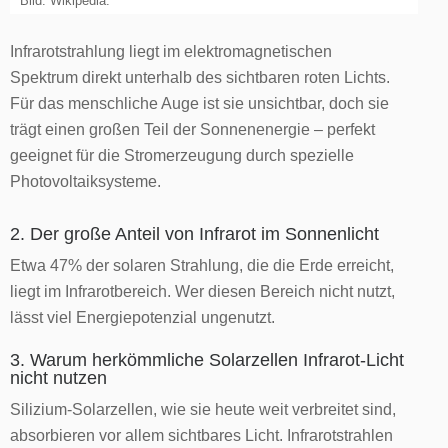
Bild: Wikipedia.
Infrarotstrahlung liegt im elektromagnetischen
Spektrum direkt unterhalb des sichtbaren roten Lichts.
Für das menschliche Auge ist sie unsichtbar, doch sie
trägt einen großen Teil der Sonnenenergie – perfekt
geeignet für die Stromerzeugung durch spezielle
Photovoltaiksysteme.
2. Der große Anteil von Infrarot im Sonnenlicht
Etwa 47% der solaren Strahlung, die die Erde erreicht,
liegt im Infrarotbereich. Wer diesen Bereich nicht nutzt,
lässt viel Energiepotenzial ungenutzt.
3. Warum herkömmliche Solarzellen Infrarot-Licht
nicht nutzen
Silizium-Solarzellen, wie sie heute weit verbreitet sind,
absorbieren vor allem sichtbares Licht. Infrarotstrahlen