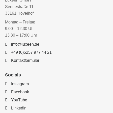
Luxeen GmbH
Sennestraße 11
33161 Hövelhof
Montag – Freitag
9:00 – 12:30 Uhr
13:30 – 17:00 Uhr
info@luxeen.de
+49 (0)5257 977 44 21
Kontaktformular
Socials
Instagram
Facebook
YouTube
LinkedIn