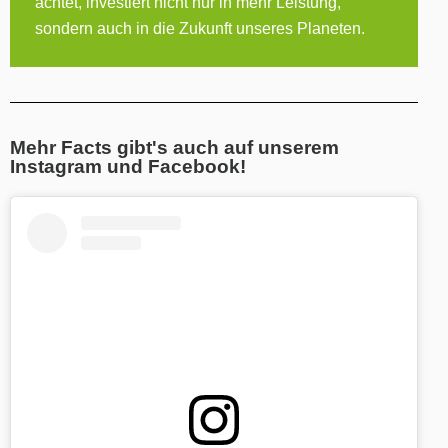
achtet, investiert nicht nur in mehr Leistung,
sondern auch in die Zukunft unseres Planeten.
Mehr Facts gibt's auch auf unserem
Instagram und Facebook!