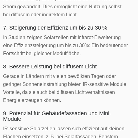
Strom gewandelt. Dies ermöglicht eine Nutzung selbst
bei diffusem oder indirektem Licht.
7. Steigerung der Effizienz um bis zu 30 %
In Studien zeigten Solarzellen mit Infrarot-Erweiterung
eine Effizienzsteigerung um bis zu 30%: Ein bedeutender
Fortschritt bei gleicher Modulfläche.
8. Bessere Leistung bei diffusem Licht
Gerade in Ländern mit vielen bewölkten Tagen oder
geringer Sonneneinstrahlung bieten IR-sensitive Module
Vorteile, da sie auch bei diffusen Lichtverhältnissen
Energie erzeugen können.
9. Potenzial für Gebäudefassaden und Mini-
Module
IR-sensitive Solarzellen lassen sich effizient auf kleinen
Flächen einsetzen, z. B. bei Solarfassaden, Fenstern