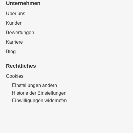
Unternehmen
Über uns
Kunden
Bewertungen
Karriere
Blog
Rechtliches
Cookies
Einstellungen ändern
Historie der Einstellungen
Einwilligungen widerrufen