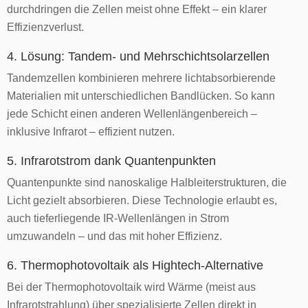
durchdringen die Zellen meist ohne Effekt – ein klarer
Effizienzverlust.
4. Lösung: Tandem- und Mehrschichtsolarzellen
Tandemzellen kombinieren mehrere lichtabsorbierende
Materialien mit unterschiedlichen Bandlücken. So kann
jede Schicht einen anderen Wellenlängenbereich –
inklusive Infrarot – effizient nutzen.
5. Infrarotstrom dank Quantenpunkten
Quantenpunkte sind nanoskalige Halbleiterstrukturen, die
Licht gezielt absorbieren. Diese Technologie erlaubt es,
auch tieferliegende IR-Wellenlängen in Strom
umzuwandeln – und das mit hoher Effizienz.
6. Thermophotovoltaik als Hightech-Alternative
Bei der Thermophotovoltaik wird Wärme (meist aus
Infrarotstrahlung) über spezialisierte Zellen direkt in