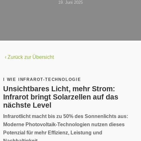
19. Juni 2025
‹ Zurück zur Übersicht
I WIE INFRAROT-TECHNOLOGIE
Unsichtbares Licht, mehr Strom:
Infrarot bringt Solarzellen auf das
nächste Level
Infrarotlicht macht bis zu 50% des Sonnenlichts aus:
Moderne Photovoltaik-Technologien nutzen dieses
Potenzial für mehr Effizienz, Leistung und
Nachhaltigkeit.