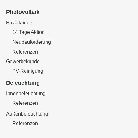
Photovoltaik
Privatkunde
14 Tage Aktion
Neubauförderung
Referenzen
Gewerbekunde
PV-Reinigung
Beleuchtung
Innenbeleuchtung
Referenzen
Außenbeleuchtung
Referenzen