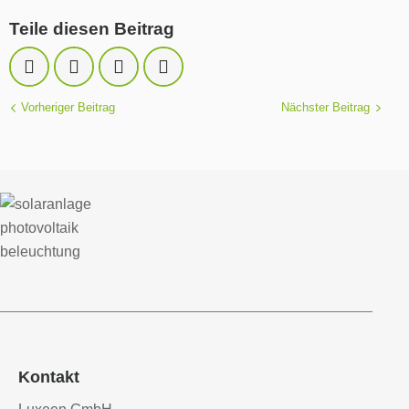
Teile diesen Beitrag
Vorheriger Beitrag
Nächster Beitrag
Kontakt