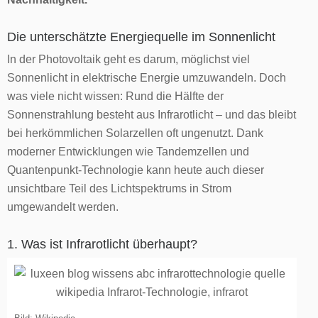
Die unterschätzte Energiequelle im Sonnenlicht
In der Photovoltaik geht es darum, möglichst viel
Sonnenlicht in elektrische Energie umzuwandeln. Doch
was viele nicht wissen: Rund die Hälfte der
Sonnenstrahlung besteht aus Infrarotlicht – und das bleibt
bei herkömmlichen Solarzellen oft ungenutzt. Dank
moderner Entwicklungen wie Tandemzellen und
Quantenpunkt-Technologie kann heute auch dieser
unsichtbare Teil des Lichtspektrums in Strom
umgewandelt werden.
1. Was ist Infrarotlicht überhaupt?